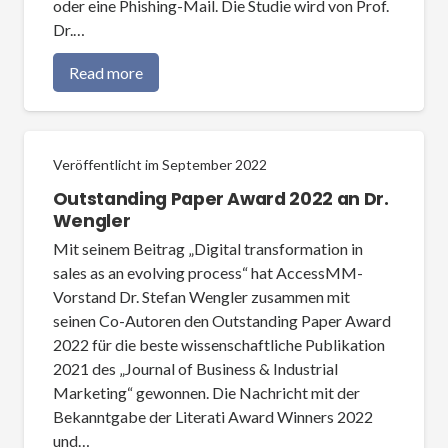
oder eine Phishing-Mail. Die Studie wird von Prof.
Dr.…
Read more
Veröffentlicht im
September 2022
Outstanding Paper Award 2022 an Dr.
Wengler
Mit seinem Beitrag „Digital transformation in
sales as an evolving process“ hat AccessMM-
Vorstand Dr. Stefan Wengler zusammen mit
seinen Co-Autoren den Outstanding Paper Award
2022 für die beste wissenschaftliche Publikation
2021 des „Journal of Business & Industrial
Marketing“ gewonnen. Die Nachricht mit der
Bekanntgabe der Literati Award Winners 2022
und…