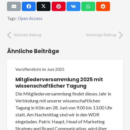
Tags:
Open Access
Nächster Beitrag
Vorheriger Beitrag
Ähnliche Beiträge
Veröffentlicht im
Juni 2025
Mitgliederversammlung 2025 mit
wissenschaftlicher Tagung
Die Mitgliederversammlung findet dieses Jahr in
Verbindung mit unserer wissenschaftlichen
Tagung in Köln am 28. Juni von 9.00 bis 13.00 Uhr
statt. Am Nachmittag sind wir in den WDR
eingeladen. Patric Haupt, Head of Marketing
Strategy and Brand Communication, wird über