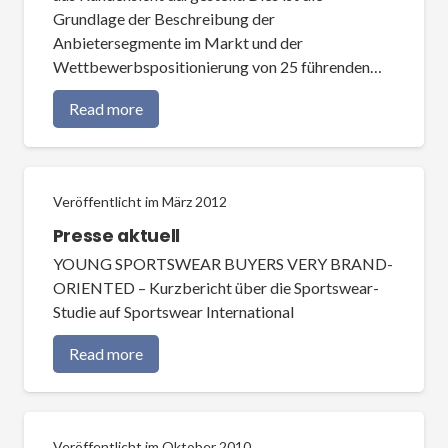
Grundlage der Beschreibung der
Anbietersegmente im Markt und der
Wettbewerbspositionierung von 25 führenden…
Read more
Veröffentlicht im
März 2012
Presse aktuell
YOUNG SPORTSWEAR BUYERS VERY BRAND-
ORIENTED – Kurzbericht über die Sportswear-
Studie auf Sportswear International
Read more
Veröffentlicht im
Oktober 2010