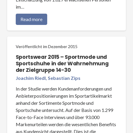
im…
Read more
Veröffentlicht im
Dezember 2015
Sportswear 2015 – Sportmode und
Sportschuhe in der Wahrnehmung
der Zielgruppe 14-30
Joachim Riedl, Sebastian Zips
In der Studie werden Kundenanforderungen und
Anbieterpositionierungen im Sportartikelmarkt
anhand der Sortimente Sportmode und
Sportschuhe untersucht. Auf der Basis von 1.299
Face-to-Face Interviews und über 93.000
Markenurteilen werden die wesentlichen Benefits
aus Kundensicht dargestellt. Dies ist die