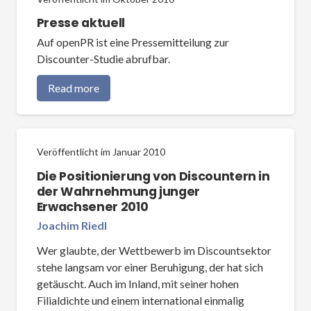
Presse aktuell
Auf openPR ist eine Pressemitteilung zur
Discounter-Studie abrufbar.
Read more
Veröffentlicht im
Januar 2010
Die Positionierung von Discountern in
der Wahrnehmung junger
Erwachsener 2010
Joachim Riedl
Wer glaubte, der Wettbewerb im Discountsektor
stehe langsam vor einer Beruhigung, der hat sich
getäuscht. Auch im Inland, mit seiner hohen
Filialdichte und einem international einmalig