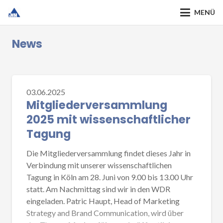
MENÜ
News
03.06.2025
Mitgliederversammlung
2025 mit wissenschaftlicher
Tagung
Die Mitgliederversammlung findet dieses Jahr in
Verbindung mit unserer wissenschaftlichen
Tagung in Köln am 28. Juni von 9.00 bis 13.00 Uhr
statt. Am Nachmittag sind wir in den WDR
eingeladen. Patric Haupt, Head of Marketing
Strategy and Brand Communication, wird über