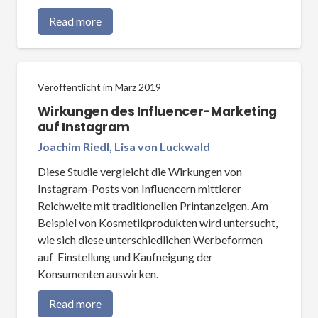
Read more
Veröffentlicht im
März 2019
Wirkungen des Influencer-Marketing
auf Instagram
Joachim Riedl, Lisa von Luckwald
Diese Studie vergleicht die Wirkungen von
Instagram-Posts von Influencern mittlerer
Reichweite mit traditionellen Printanzeigen. Am
Beispiel von Kosmetikprodukten wird untersucht,
wie sich diese unterschiedlichen Werbeformen
auf Einstellung und Kaufneigung der
Konsumenten auswirken.
Read more