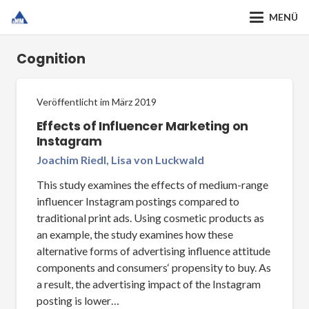
MENÜ
Cognition
Veröffentlicht im
März 2019
Effects of Influencer Marketing on
Instagram
Joachim Riedl, Lisa von Luckwald
This study examines the effects of medium-range
influencer Instagram postings compared to
traditional print ads. Using cosmetic products as
an example, the study examines how these
alternative forms of advertising influence attitude
components and consumers‘ propensity to buy. As
a result, the advertising impact of the Instagram
posting is lower…