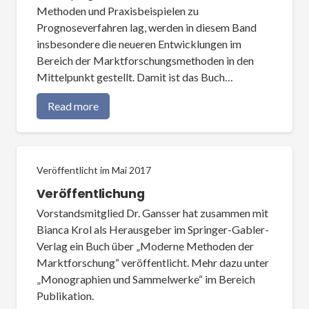
Methoden und Praxisbeispielen zu
Prognoseverfahren lag, werden in diesem Band
insbesondere die neueren Entwicklungen im
Bereich der Marktforschungsmethoden in den
Mittelpunkt gestellt. Damit ist das Buch…
Read more
Veröffentlicht im
Mai 2017
Veröffentlichung
Vorstandsmitglied Dr. Gansser hat zusammen mit
Bianca Krol als Herausgeber im Springer-Gabler-
Verlag ein Buch über „Moderne Methoden der
Marktforschung“ veröffentlicht. Mehr dazu unter
„Monographien und Sammelwerke“ im Bereich
Publikation.