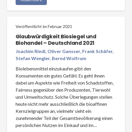
Veröffentlicht im
Februar 2021
Glaubwürdigkeit Biosiegel und
Biohandel – Deutschland 2021
Joachim Riedl, Oliver Gansser, Frank Schäfer,
Stefan Wengler, Bernd Wolfrum
Biolebensmittel einzukaufen gibt den
Konsumenten ein gutes Gefühl. Es geht ihnen
dabei um Aspekte wie Freiheit von Schadstoffen,
Fairness gegenüber den Produzenten, Tierwohl
und Umweltschutz. Solche Überlegungen stellen
heute nicht mehr ausschließlich die bioaffinen
Kernzielgruppen an, vielmehr sieht ein
zunehmender Teil der Gesamtbevölkerung einen
persönlichen Nutzen im Einkauf und im…