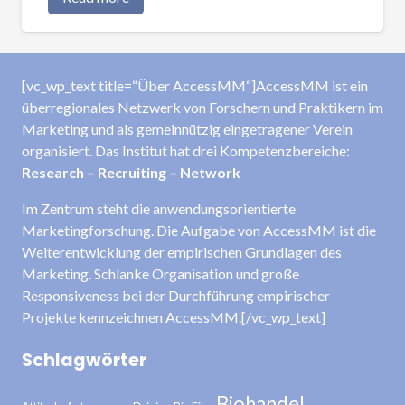
[vc_wp_text title=“Über AccessMM“]AccessMM ist ein
überregionales Netzwerk von Forschern und Praktikern im
Marketing und als gemeinnützig eingetragener Verein
organisiert. Das Institut hat drei Kompetenzbereiche:
Research – Recruiting – Network
Im Zentrum steht die anwendungsorientierte
Marketingforschung. Die Aufgabe von AccessMM ist die
Weiterentwicklung der empirischen Grundlagen des
Marketing. Schlanke Organisation und große
Responsiveness bei der Durchführung empirischer
Projekte kennzeichnen AccessMM.[/vc_wp_text]
Schlagwörter
Biohandel