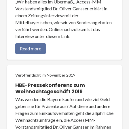
„Wir haben alles im Übermaß„. Access-MM
Vorstandsmitglied Dr. Oliver Gansser erklärt in
einem Zeitungsinterview mit der
Mittelbayerischen, wie wir von Sonderangeboten
verführt werden. Online nachzulesen ist das
Interview unter diesem Link.
Read more
Veröffentlicht im
November 2019
HBE-Pressekonferenz zum
Weihnachtsgeschäft 2019
Was werden die Bayern kaufen und wie viel Geld
geben sie für Präsente aus? Auf diese und andere
Fragen zum Einkaufsverhalten geht die alljährliche
Weihnachtsumfrage ein, die AccessMM-
Vorstandsmitglied Dr. Oliver Gansser im Rahmen