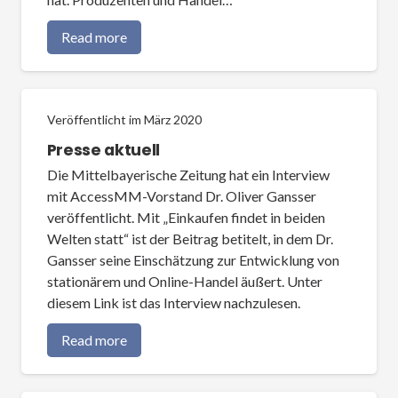
Read more
Veröffentlicht im
März 2020
Presse aktuell
Die Mittelbayerische Zeitung hat ein Interview
mit AccessMM-Vorstand Dr. Oliver Gansser
veröffentlicht. Mit „Einkaufen findet in beiden
Welten statt“ ist der Beitrag betitelt, in dem Dr.
Gansser seine Einschätzung zur Entwicklung von
stationärem und Online-Handel äußert. Unter
diesem Link ist das Interview nachzulesen.
Read more