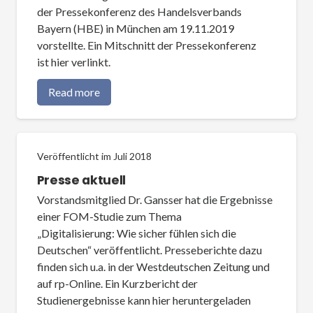
der Pressekonferenz des Handelsverbands
Bayern (HBE) in München am 19.11.2019
vorstellte. Ein Mitschnitt der Pressekonferenz
ist hier verlinkt.
Read more
Veröffentlicht im
Juli 2018
Presse aktuell
Vorstandsmitglied Dr. Gansser hat die Ergebnisse
einer FOM-Studie zum Thema
„Digitalisierung: Wie sicher fühlen sich die
Deutschen“ veröffentlicht. Presseberichte dazu
finden sich u.a. in der Westdeutschen Zeitung und
auf rp-Online. Ein Kurzbericht der
Studienergebnisse kann hier heruntergeladen