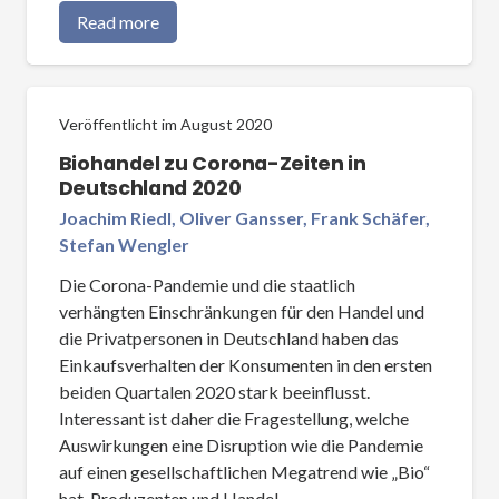
Read more
Veröffentlicht im
August 2020
Biohandel zu Corona-Zeiten in
Deutschland 2020
Joachim Riedl, Oliver Gansser, Frank Schäfer,
Stefan Wengler
Die Corona-Pandemie und die staatlich
verhängten Einschränkungen für den Handel und
die Privatpersonen in Deutschland haben das
Einkaufsverhalten der Konsumenten in den ersten
beiden Quartalen 2020 stark beeinflusst.
Interessant ist daher die Fragestellung, welche
Auswirkungen eine Disruption wie die Pandemie
auf einen gesellschaftlichen Megatrend wie „Bio“
hat. Produzenten und Handel…