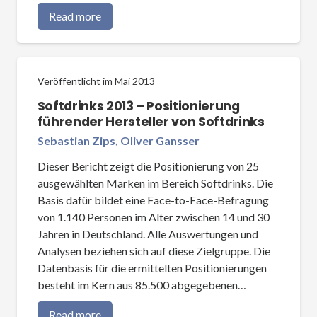
Read more
Veröffentlicht im
Mai 2013
Softdrinks 2013 – Positionierung
führender Hersteller von Softdrinks
Sebastian Zips, Oliver Gansser
Dieser Bericht zeigt die Positionierung von 25
ausgewählten Marken im Bereich Softdrinks. Die
Basis dafür bildet eine Face-to-Face-Befragung
von 1.140 Personen im Alter zwischen 14 und 30
Jahren in Deutschland. Alle Auswertungen und
Analysen beziehen sich auf diese Zielgruppe. Die
Datenbasis für die ermittelten Positionierungen
besteht im Kern aus 85.500 abgegebenen…
Read more