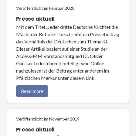
Veröffentlicht im
Februar 2020
Presse aktuell
Mit dem Titel „Jeder dritte Deutsche fürchtet die
Macht der Roboter“ beschreibt ein Pressebeitrag
das Verhältnis der Deutschen zum Thema KI.
Dieser Artikel basiert auf einer Studie an der
Access-MM Vorstandsmitglied Dr. Oliver
Gansser federführend beteiligt war. Online
nachzulesen ist der Beitrag unter anderem im
Pfälzischen Merkur unter diesem Link.
Read more
Veröffentlicht im
November 2019
Presse aktuell