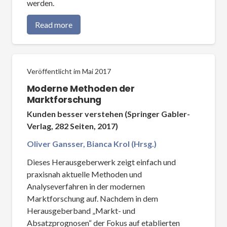
werden.
Read more
Veröffentlicht im
Mai 2017
Moderne Methoden der
Marktforschung
Kunden besser verstehen (Springer Gabler-
Verlag, 282 Seiten, 2017)
Oliver Gansser, Bianca Krol (Hrsg.)
Dieses Herausgeberwerk zeigt einfach und
praxisnah aktuelle Methoden und
Analyseverfahren in der modernen
Marktforschung auf. Nachdem in dem
Herausgeberband „Markt- und
Absatzprognosen“ der Fokus auf etablierten