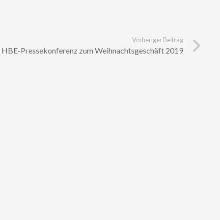
Vorheriger Beitrag
HBE-Pressekonferenz zum Weihnachtsgeschäft 2019