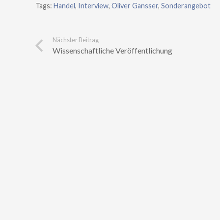
Tags:
Handel
,
Interview
,
Oliver Gansser
,
Sonderangebot
Nächster Beitrag
Wissenschaftliche Veröffentlichung