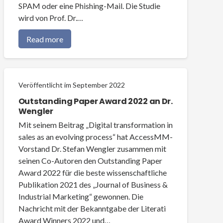
SPAM oder eine Phishing-Mail. Die Studie
wird von Prof. Dr.…
Read more
Veröffentlicht im
September 2022
Outstanding Paper Award 2022 an Dr.
Wengler
Mit seinem Beitrag „Digital transformation in
sales as an evolving process“ hat AccessMM-
Vorstand Dr. Stefan Wengler zusammen mit
seinen Co-Autoren den Outstanding Paper
Award 2022 für die beste wissenschaftliche
Publikation 2021 des „Journal of Business &
Industrial Marketing“ gewonnen. Die
Nachricht mit der Bekanntgabe der Literati
Award Winners 2022 und…