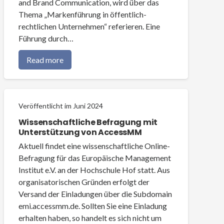
and Brand Communication, wird über das
Thema „Markenführung in öffentlich-
rechtlichen Unternehmen“ referieren. Eine
Führung durch…
Read more
Veröffentlicht im
Juni 2024
Wissenschaftliche Befragung mit
Unterstützung von AccessMM
Aktuell findet eine wissenschaftliche Online-
Befragung für das Europäische Management
Institut e.V. an der Hochschule Hof statt. Aus
organisatorischen Gründen erfolgt der
Versand der Einladungen über die Subdomain
emi.accessmm.de. Sollten Sie eine Einladung
erhalten haben, so handelt es sich nicht um