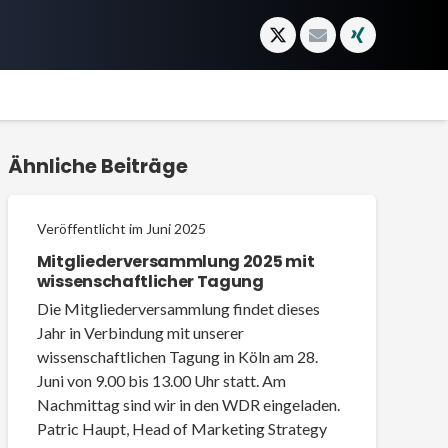
Ähnliche Beiträge
Veröffentlicht im
Juni 2025
Mitgliederversammlung 2025 mit
wissenschaftlicher Tagung
Die Mitgliederversammlung findet dieses
Jahr in Verbindung mit unserer
wissenschaftlichen Tagung in Köln am 28.
Juni von 9.00 bis 13.00 Uhr statt. Am
Nachmittag sind wir in den WDR eingeladen.
Patric Haupt, Head of Marketing Strategy