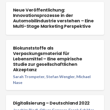
Neue Veröffentlichung:
Innovationsprozesse in der
Automobilindustrie verstehen – Eine
Multi-Stage Marketing Perspektive
Biokunststoffe als
Verpackungsmaterial für
Lebensmittel – Eine empirische
Studie zur gesellschaftlichen
Akzeptanz
Sarah Trompeter, Stefan Wengler, Michael
Nase
Digitalisierung – Deutschland 2022
Joachim Riedl, Oliver Gansser, Frank Schäfer,