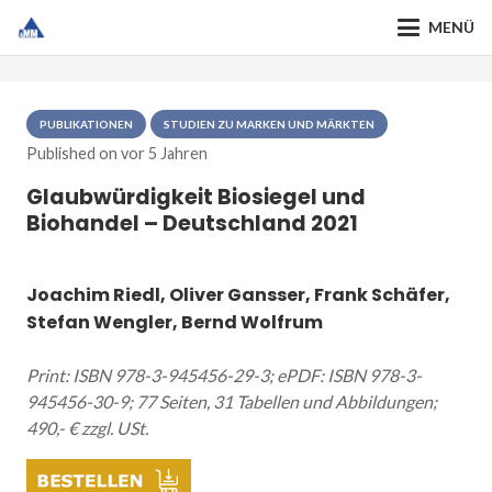
MENÜ
PUBLIKATIONEN
STUDIEN ZU MARKEN UND MÄRKTEN
Published on
vor 5 Jahren
Glaubwürdigkeit Biosiegel und
Biohandel – Deutschland 2021
Joachim Riedl, Oliver Gansser, Frank Schäfer,
Stefan Wengler, Bernd Wolfrum
Print: ISBN 978-3-945456-29-3; ePDF: ISBN 978-3-
945456-30-9; 77 Seiten, 31 Tabellen und Abbildungen;
490,- € zzgl. USt.