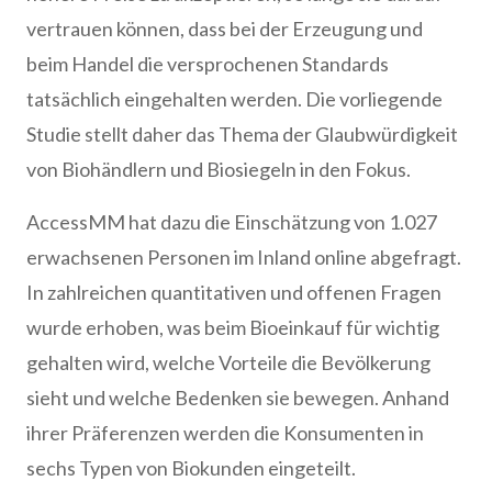
vertrauen können, dass bei der Erzeugung und
beim Handel die versprochenen Standards
tatsächlich eingehalten werden. Die vorliegende
Studie stellt daher das Thema der Glaubwürdigkeit
von Biohändlern und Biosiegeln in den Fokus.
AccessMM hat dazu die Einschätzung von 1.027
erwachsenen Personen im Inland online abgefragt.
In zahlreichen quantitativen und offenen Fragen
wurde erhoben, was beim Bioeinkauf für wichtig
gehalten wird, welche Vorteile die Bevölkerung
sieht und welche Bedenken sie bewegen. Anhand
ihrer Präferenzen werden die Konsumenten in
sechs Typen von Biokunden eingeteilt.