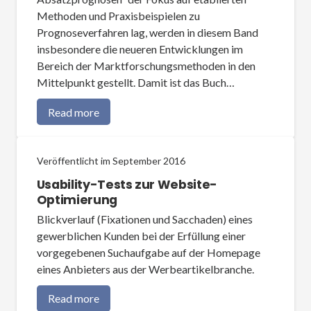
Methoden und Praxisbeispielen zu
Prognoseverfahren lag, werden in diesem Band
insbesondere die neueren Entwicklungen im
Bereich der Marktforschungsmethoden in den
Mittelpunkt gestellt. Damit ist das Buch…
Read more
Veröffentlicht im
September 2016
Usability-Tests zur Website-
Optimierung
Blickverlauf (Fixationen und Sacchaden) eines
gewerblichen Kunden bei der Erfüllung einer
vorgegebenen Suchaufgabe auf der Homepage
eines Anbieters aus der Werbeartikelbranche.
Read more