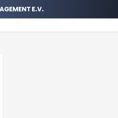
AGEMENT E.V.