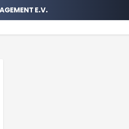
AGEMENT E.V.