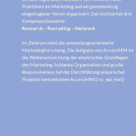
Praktikern im Marketing und als gemeinnützig
eingetragener Verein organisiert. Das Institut hat drei
Kompetenzbereiche:
Research – Recruiting – Network
Im Zentrum steht die anwendungsorientierte
Marketingforschung. Die Aufgabe von AccessMM ist
die Weiterentwicklung der empirischen Grundlagen
des Marketing. Schlanke Organisation und große
Responsiveness bei der Durchführung empirischer
Projekte kennzeichnen AccessMM.[/vc_wp_text]