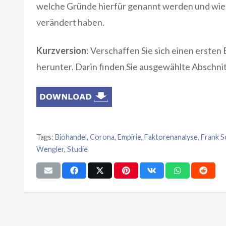
welche Gründe hierfür genannt werden und wie 
verändert haben.
Kurzversion
: Verschaffen Sie sich einen ersten
herunter. Darin finden Sie ausgewählte Abschnit
Tags:
Biohandel
,
Corona
,
Empirie
,
Faktorenanalyse
,
Frank S
Wengler
,
Studie