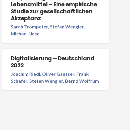
Lebensmittel – Eine empirische
Studie zur gesellschaftlichen
Akzeptanz
Sarah Trompeter, Stefan Wengler,
Michael Nase
Digitalisierung – Deutschland
2022
Joachim Riedl, Oliver Gansser, Frank
Schäfer, Stefan Wengler, Bernd Wolfrum