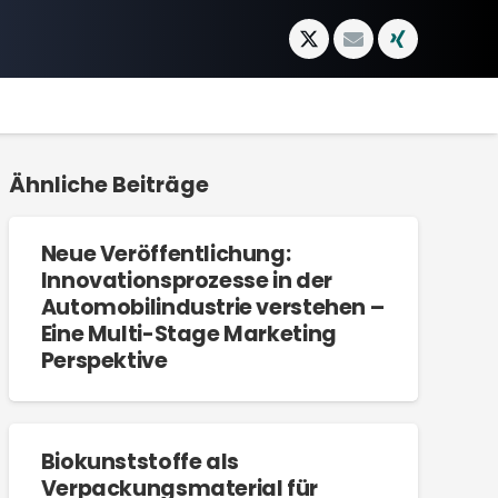
Ähnliche Beiträge
Neue Veröffentlichung:
Innovationsprozesse in der
Automobilindustrie verstehen –
Eine Multi-Stage Marketing
Perspektive
Biokunststoffe als
Verpackungsmaterial für