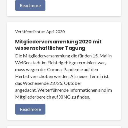
Read more
Veröffentlicht im
April 2020
Mitgliederversammlung 2020 mit
wissenschaftlicher Tagung
Die Mitgliederversammlung,die für den 15. Mai in
Weißenstadt im Fichtelgebirge terminiert war,
muss wegen der Corona-Pandemie auf den
Herbst verschoben werden. Als neuer Termin ist
das Wochenende 23./25. Oktober
angedacht. Weiterführende Informationen sind im
Mitgliederbereich auf XING zu finden.
Read more