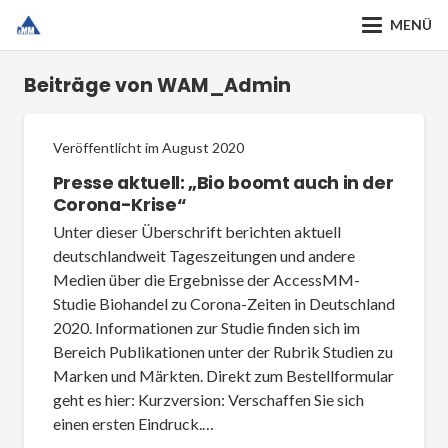
MENÜ
Beiträge von WAM_Admin
Veröffentlicht im
August 2020
Presse aktuell: „Bio boomt auch in der
Corona-Krise“
Unter dieser Überschrift berichten aktuell
deutschlandweit Tageszeitungen und andere
Medien über die Ergebnisse der AccessMM-
Studie Biohandel zu Corona-Zeiten in Deutschland
2020. Informationen zur Studie finden sich im
Bereich Publikationen unter der Rubrik Studien zu
Marken und Märkten. Direkt zum Bestellformular
geht es hier: Kurzversion: Verschaffen Sie sich
einen ersten Eindruck.…