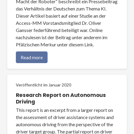
Macht der Roboter“ beschreibt ein Pressebeitrag
das Verhältnis der Deutschen zum Thema KI.
Dieser Artikel basiert auf einer Studie an der
Access-MM Vorstandsmitglied Dr. Oliver
Gansser federführend beteiligt war. Online
nachzulesen ist der Beitrag unter anderem im
Pfälzischen Merkur unter diesem Link.
Read more
Veröffentlicht im
Januar 2020
Research Report on Autonomous
Driving
This report is an excerpt from a larger report on
the assessment of driver assistance systems and
autonomous driving from the perspective of the
driver target group. The partial report on driver