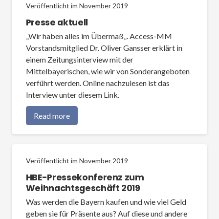
Veröffentlicht im
November 2019
Presse aktuell
„Wir haben alles im Übermaß„. Access-MM
Vorstandsmitglied Dr. Oliver Gansser erklärt in
einem Zeitungsinterview mit der
Mittelbayerischen, wie wir von Sonderangeboten
verführt werden. Online nachzulesen ist das
Interview unter diesem Link.
Read more
Veröffentlicht im
November 2019
HBE-Pressekonferenz zum
Weihnachtsgeschäft 2019
Was werden die Bayern kaufen und wie viel Geld
geben sie für Präsente aus? Auf diese und andere