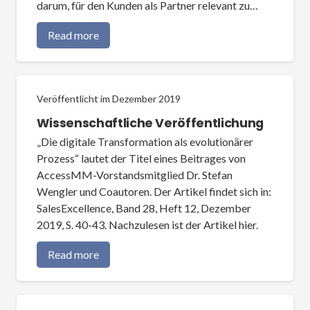
darum, für den Kunden als Partner relevant zu…
Read more
Veröffentlicht im
Dezember 2019
Wissenschaftliche Veröffentlichung
„Die digitale Transformation als evolutionärer
Prozess“ lautet der Titel eines Beitrages von
AccessMM-Vorstandsmitglied Dr. Stefan
Wengler und Coautoren. Der Artikel findet sich in:
SalesExcellence, Band 28, Heft 12, Dezember
2019, S. 40-43. Nachzulesen ist der Artikel hier.
Read more