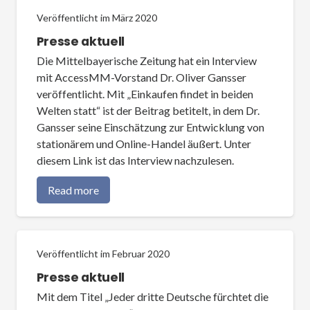
Veröffentlicht im
März 2020
Presse aktuell
Die Mittelbayerische Zeitung hat ein Interview
mit AccessMM-Vorstand Dr. Oliver Gansser
veröffentlicht. Mit „Einkaufen findet in beiden
Welten statt“ ist der Beitrag betitelt, in dem Dr.
Gansser seine Einschätzung zur Entwicklung von
stationärem und Online-Handel äußert. Unter
diesem Link ist das Interview nachzulesen.
Read more
Veröffentlicht im
Februar 2020
Presse aktuell
Mit dem Titel „Jeder dritte Deutsche fürchtet die