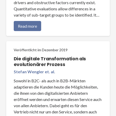
drivers and obstructive factors currently exist.
Quantitative evaluations allow differences in a
variety of sub-target groups to be identified. It…
Read more
Veröffentlicht im
Dezember 2019
Die digitale Transformation als
evolutionärer Prozess
Stefan Wengler et. al.
Sowohl in B2C- als auch in B2B-Märkten
adaptieren die Kunden heute die Möglichkeiten,
die ihnen von den digitalisierten Anbietern
eröffnet werden und erwarten diesen Service auch
von allen Anbietern. Dabei geht es für den
Vertrieb nicht nur um den Service, sondern auch