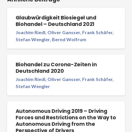
Glaubwürdigkeit Biosiegel und
Biohandel – Deutschland 2021
Joachim Riedl, Oliver Gansser, Frank Schäfer,
Stefan Wengler, Bernd Wolfrum
Biohandel zu Corona-Zeiten in
Deutschland 2020
Joachim Riedl, Oliver Gansser, Frank Schäfer,
Stefan Wengler
Autonomous Driving 2019 – Driving
Forces and Restrictions on the Way to
Autonomous Driving from the
Perspective of Drivers